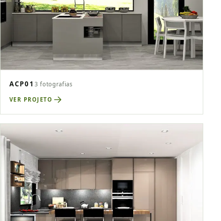
ACP01
3 fotografias
VER PROJETO