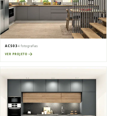
ACS03
4 fotografias
VER PROJETO