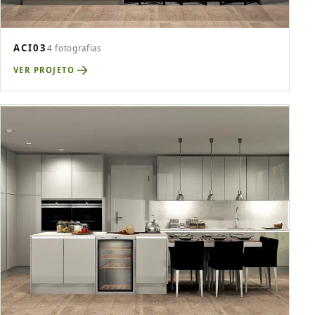
ACI03
4 fotografias
VER PROJETO