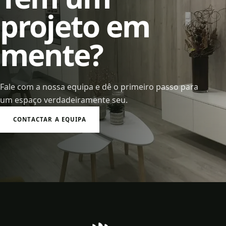
projeto em
mente?
Fale com a nossa equipa e dê o primeiro passo para
um espaço verdadeiramente seu.
CONTACTAR A EQUIPA