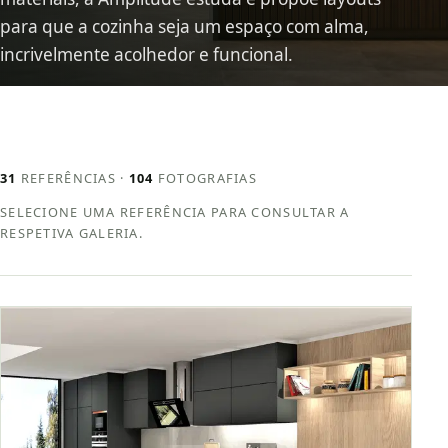
para que a cozinha seja um espaço com alma,
incrivelmente acolhedor e funcional.
31
REFERÊNCIAS ·
104
FOTOGRAFIAS
SELECIONE UMA REFERÊNCIA PARA CONSULTAR A
RESPETIVA GALERIA.