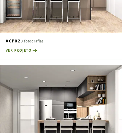
ACP02
3 fotografias
VER PROJETO