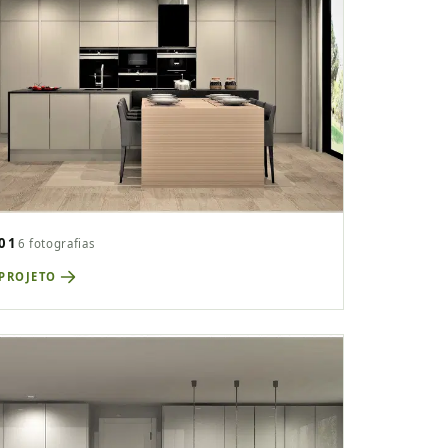
01
6 fotografias
 PROJETO