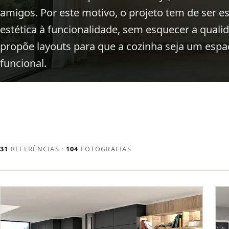
amigos. Por este motivo, o projeto tem de ser 
estética à funcionalidade, sem esquecer a quali
propõe layouts para que a cozinha seja um espa
funcional.
31
REFERÊNCIAS ·
104
FOTOGRAFIAS