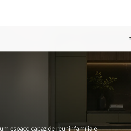
 um espaço capaz de reunir família e