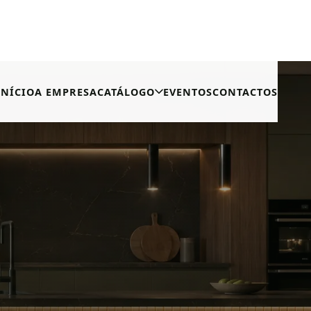
CATÁLOGO
INÍCIO
A EMPRESA
EVENTOS
CONTACTOS