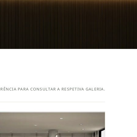
RÊNCIA PARA CONSULTAR A RESPETIVA GALERIA.