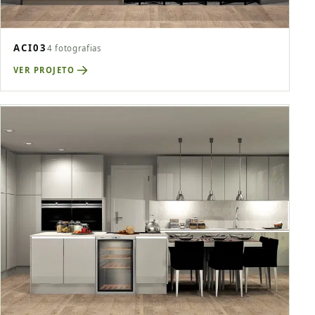
ACI03
4 fotografias
VER PROJETO