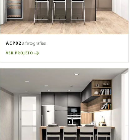
ACP02
3 fotografias
VER PROJETO