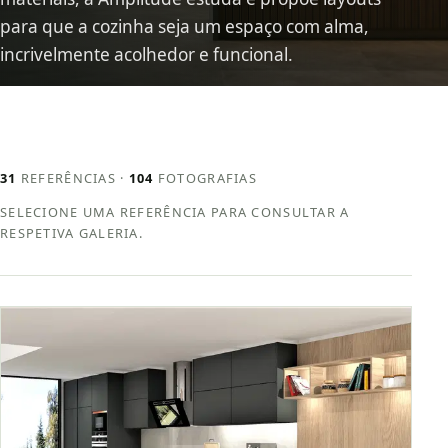
para que a cozinha seja um espaço com alma,
incrivelmente acolhedor e funcional.
31
REFERÊNCIAS ·
104
FOTOGRAFIAS
SELECIONE UMA REFERÊNCIA PARA CONSULTAR A
RESPETIVA GALERIA.