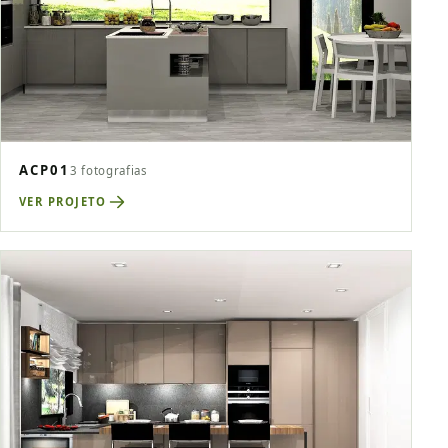
ACP01
3 fotografias
VER PROJETO