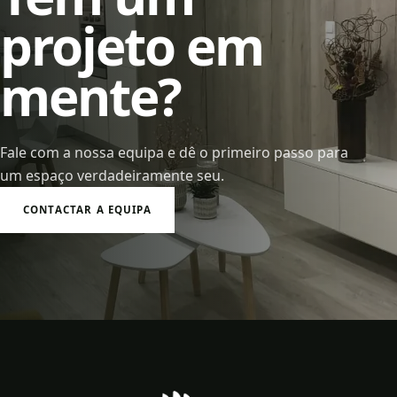
projeto em
mente?
Fale com a nossa equipa e dê o primeiro passo para
um espaço verdadeiramente seu.
CONTACTAR A EQUIPA