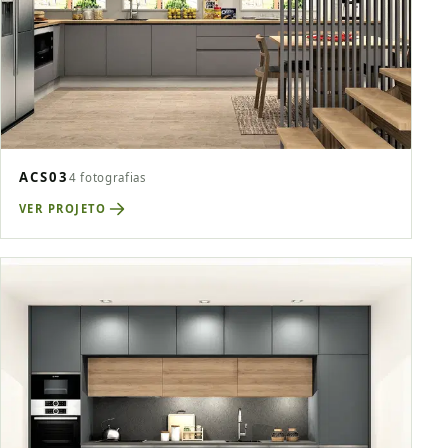
ACS03
4 fotografias
VER PROJETO