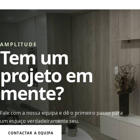
AMPLITUDE
Tem um
projeto em
mente?
Fale com a nossa equipa e dê o primeiro passo para
um espaço verdadeiramente seu.
CONTACTAR A EQUIPA