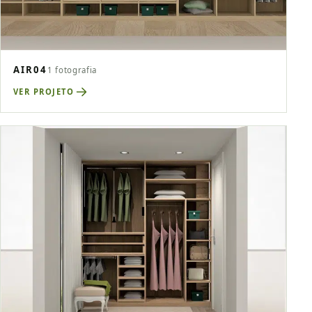
AIR04
1 fotografia
VER PROJETO