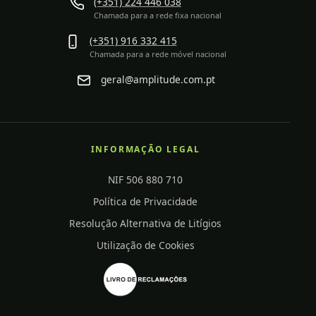
(+351) 224 446 038
Chamada para a rede fixa nacional
(+351) 916 332 415
Chamada para a rede móvel nacional
geral@amplitude.com.pt
INFORMAÇÃO LEGAL
NIF 506 880 710
Política de Privacidade
Resolução Alternativa de Litígios
Utilização de Cookies