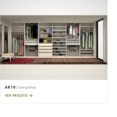
AR10
2 fotografias
VER PROJETO