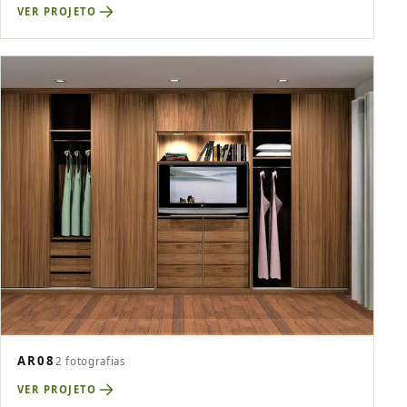
VER PROJETO
AR08
2 fotografias
VER PROJETO