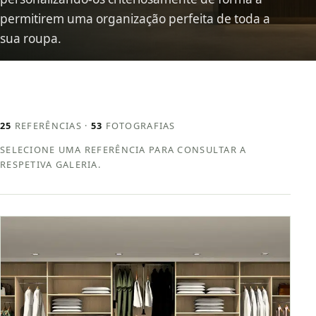
permitirem uma organização perfeita de toda a
sua roupa.
25
REFERÊNCIAS ·
53
FOTOGRAFIAS
SELECIONE UMA REFERÊNCIA PARA CONSULTAR A
RESPETIVA GALERIA.