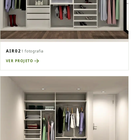
AIR02
1 fotografia
VER PROJETO