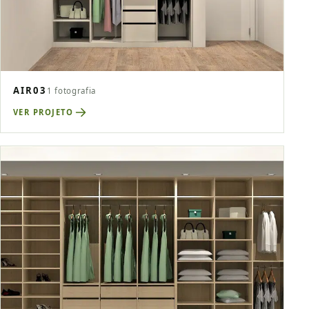
AIR03
1 fotografia
VER PROJETO