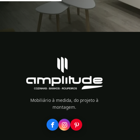
Mobiliário à medida, do projeto à
montagem.