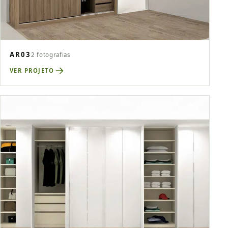
AR03
2 fotografias
VER PROJETO