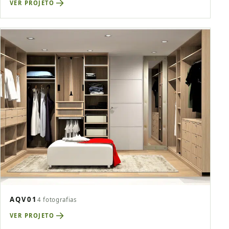
VER PROJETO
AQV01
4 fotografias
VER PROJETO