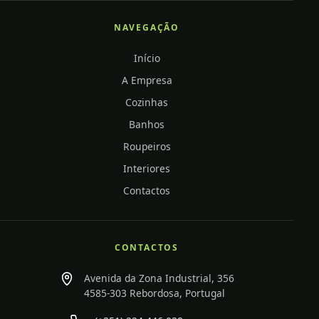
NAVEGAÇÃO
Início
A Empresa
Cozinhas
Banhos
Roupeiros
Interiores
Contactos
CONTACTOS
Avenida da Zona Industrial, 356
4585-303 Rebordosa, Portugal