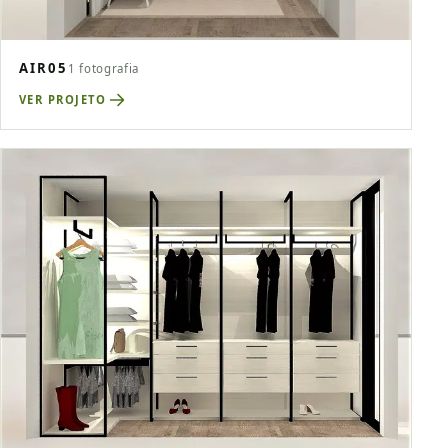
AIR05
1 fotografia
VER PROJETO