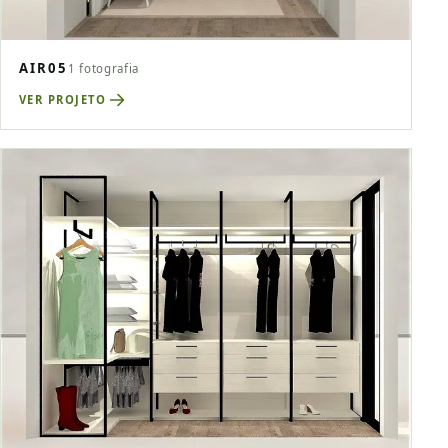
AIR05
1 fotografia
VER PROJETO