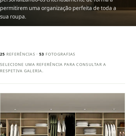
permitirem uma organização perfeita de toda a
sua roupa.
25
REFERÊNCIAS ·
53
FOTOGRAFIAS
SELECIONE UMA REFERÊNCIA PARA CONSULTAR A
RESPETIVA GALERIA.