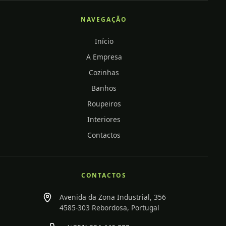
NAVEGAÇÃO
Início
A Empresa
Cozinhas
Banhos
Roupeiros
Interiores
Contactos
CONTACTOS
Avenida da Zona Industrial, 356
4585-303 Rebordosa, Portugal