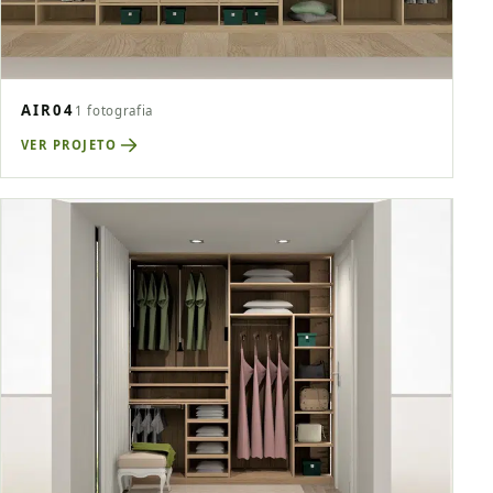
AIR04
1 fotografia
VER PROJETO