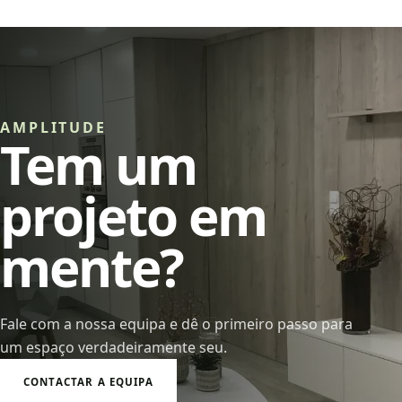
AMPLITUDE
Tem um
projeto em
mente?
Fale com a nossa equipa e dê o primeiro passo para
um espaço verdadeiramente seu.
CONTACTAR A EQUIPA