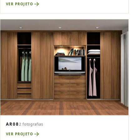
VER PROJETO
AR08
2 fotografias
VER PROJETO