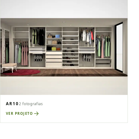
AR10
2 fotografias
VER PROJETO