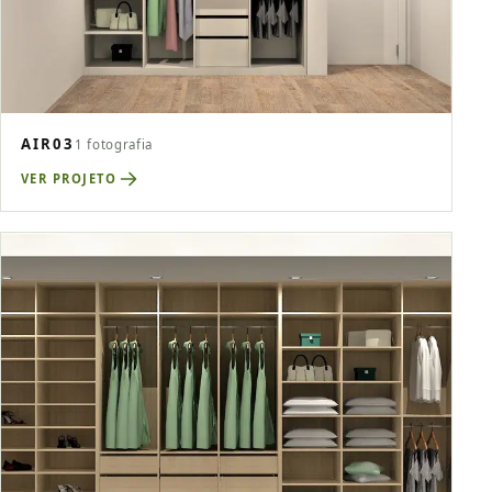
AIR03
1 fotografia
VER PROJETO