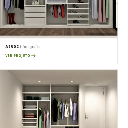
AIR02
1 fotografia
VER PROJETO