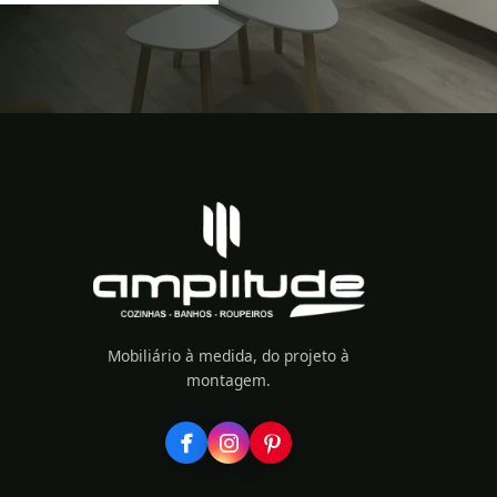
Mobiliário à medida, do projeto à
montagem.