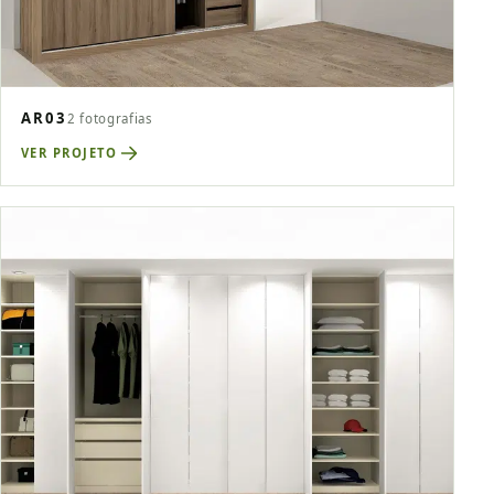
AR03
2 fotografias
VER PROJETO