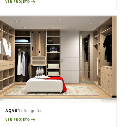
VER PROJETO
AQV01
4 fotografias
VER PROJETO