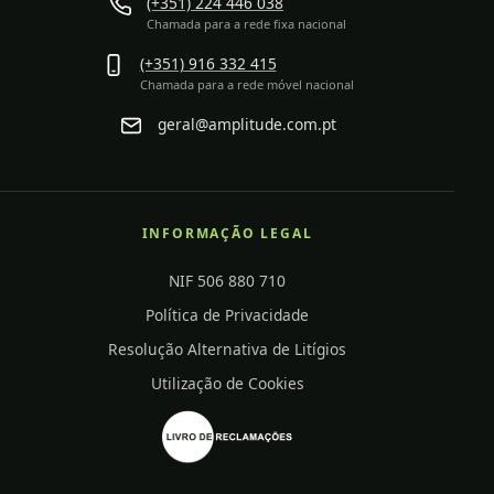
(+351) 224 446 038
Chamada para a rede fixa nacional
(+351) 916 332 415
Chamada para a rede móvel nacional
geral@amplitude.com.pt
INFORMAÇÃO LEGAL
NIF 506 880 710
Política de Privacidade
Resolução Alternativa de Litígios
Utilização de Cookies