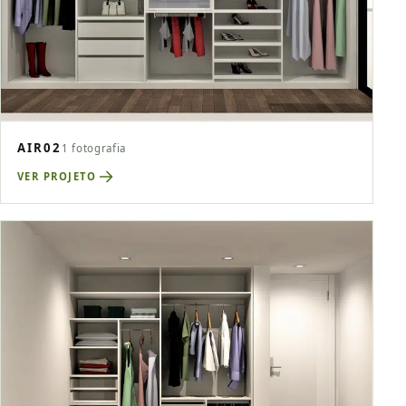
AIR02
1 fotografia
VER PROJETO