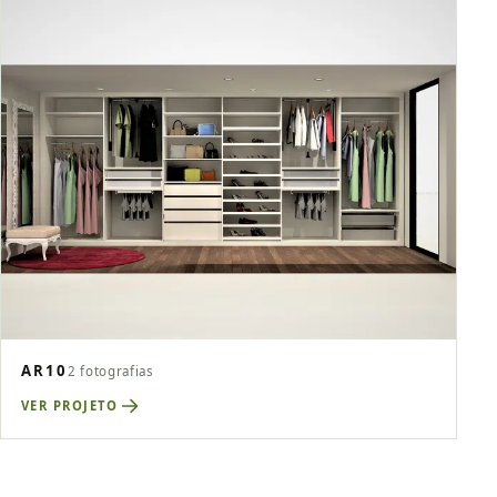
AR10
2 fotografias
VER PROJETO