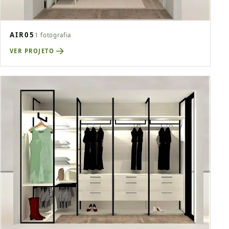
AIR05
1 fotografia
VER PROJETO