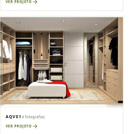
VER PROJETO
AQV01
4 fotografias
VER PROJETO