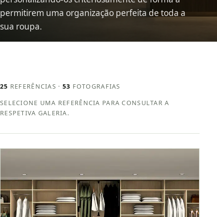
permitirem uma organização perfeita de toda a
sua roupa.
25
REFERÊNCIAS ·
53
FOTOGRAFIAS
SELECIONE UMA REFERÊNCIA PARA CONSULTAR A
RESPETIVA GALERIA.