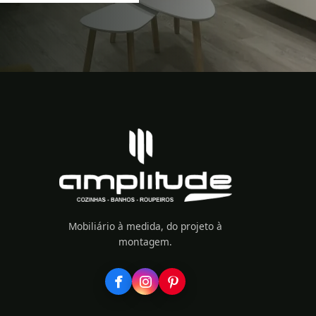
Mobiliário à medida, do projeto à
montagem.