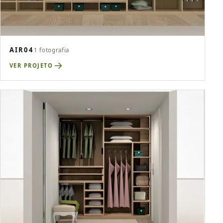
AIR04
1 fotografia
VER PROJETO