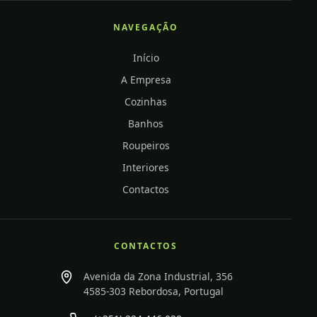
NAVEGAÇÃO
Início
A Empresa
Cozinhas
Banhos
Roupeiros
Interiores
Contactos
CONTACTOS
Avenida da Zona Industrial, 356
4585-303 Rebordosa, Portugal