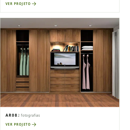
VER PROJETO
AR08
2 fotografias
VER PROJETO