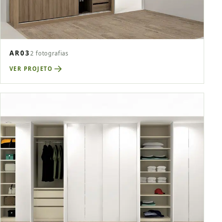
AR03
2 fotografias
VER PROJETO