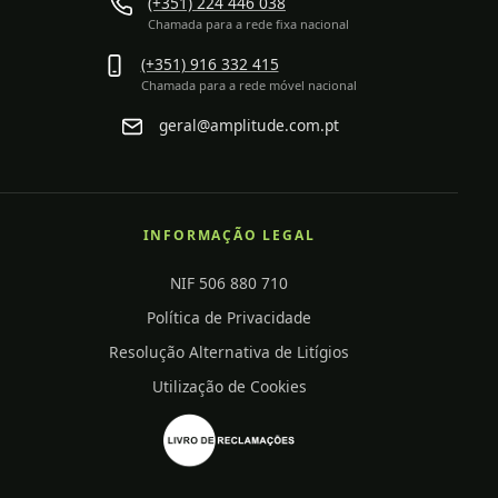
(+351) 224 446 038
Chamada para a rede fixa nacional
(+351) 916 332 415
Chamada para a rede móvel nacional
geral@amplitude.com.pt
INFORMAÇÃO LEGAL
NIF 506 880 710
Política de Privacidade
Resolução Alternativa de Litígios
Utilização de Cookies