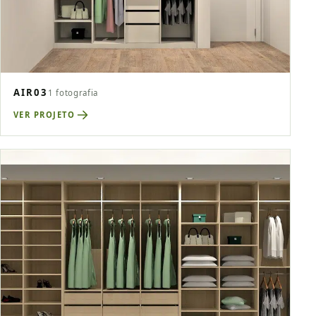
AIR03
1 fotografia
VER PROJETO