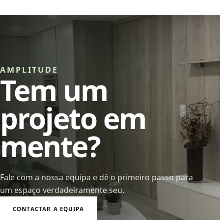
AMPLITUDE
Tem um
projeto em
mente?
Fale com a nossa equipa e dê o primeiro passo para
um espaço verdadeiramente seu.
CONTACTAR A EQUIPA