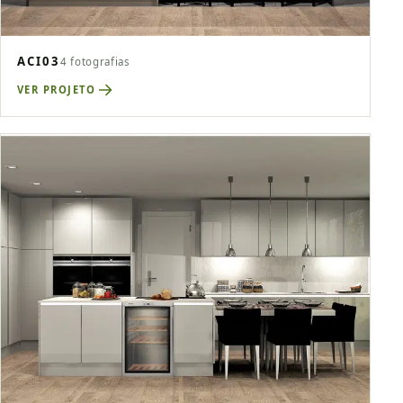
ACI03
4 fotografias
VER PROJETO