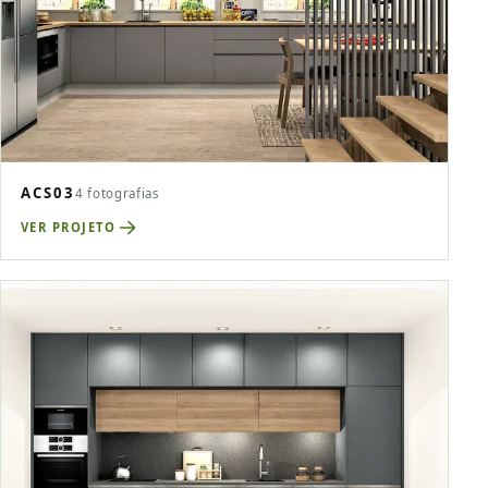
ACS03
4 fotografias
VER PROJETO