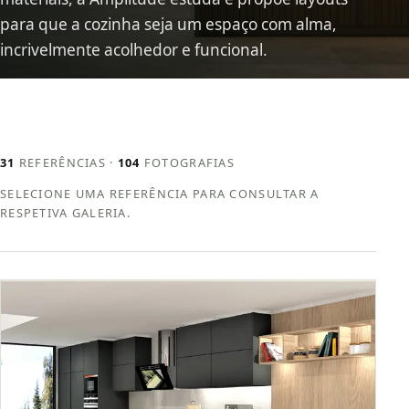
para que a cozinha seja um espaço com alma,
incrivelmente acolhedor e funcional.
31
REFERÊNCIAS ·
104
FOTOGRAFIAS
SELECIONE UMA REFERÊNCIA PARA CONSULTAR A
RESPETIVA GALERIA.