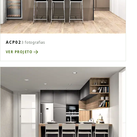
ACP02
3 fotografias
VER PROJETO