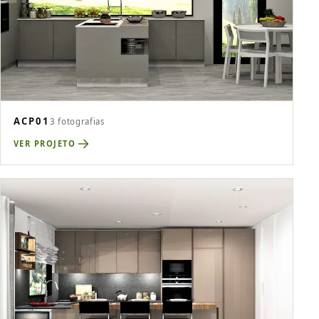
ACP01
3 fotografias
VER PROJETO