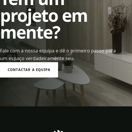
projeto em
mente?
Fale com a nossa equipa e dê o primeiro passo para
um espaço verdadeiramente seu.
CONTACTAR A EQUIPA