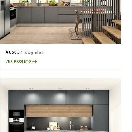
ACS03
4 fotografias
VER PROJETO