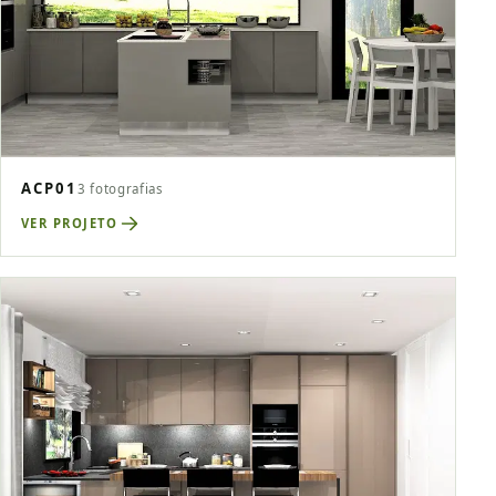
ACP01
3 fotografias
VER PROJETO