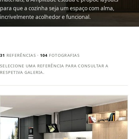
para que a cozinha seja um espaço com alma,
incrivelmente acolhedor e funcional.
31
REFERÊNCIAS ·
104
FOTOGRAFIAS
SELECIONE UMA REFERÊNCIA PARA CONSULTAR A
RESPETIVA GALERIA.