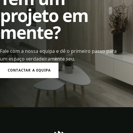
projeto em
mente?
Fale com a nossa equipa e dê o primeiro passo para
um espaço verdadeiramente seu.
CONTACTAR A EQUIPA