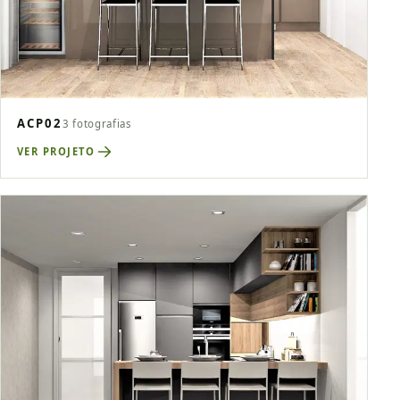
ACP02
3 fotografias
VER PROJETO