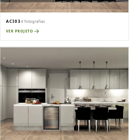
ACI03
4 fotografias
VER PROJETO